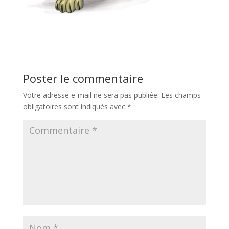
Poster le commentaire
Votre adresse e-mail ne sera pas publiée.
Les champs
obligatoires sont indiqués avec
*