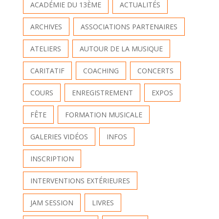
ACADÉMIE DU 13ÈME
ACTUALITÉS
ARCHIVES
ASSOCIATIONS PARTENAIRES
ATELIERS
AUTOUR DE LA MUSIQUE
CARITATIF
COACHING
CONCERTS
COURS
ENREGISTREMENT
EXPOS
FÊTE
FORMATION MUSICALE
GALERIES VIDÉOS
INFOS
INSCRIPTION
INTERVENTIONS EXTÉRIEURES
JAM SESSION
LIVRES