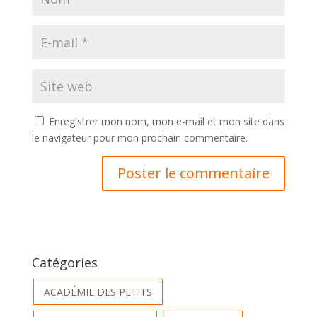
Enregistrer mon nom, mon e-mail et mon site dans
le navigateur pour mon prochain commentaire.
Catégories
ACADÉMIE DES PETITS