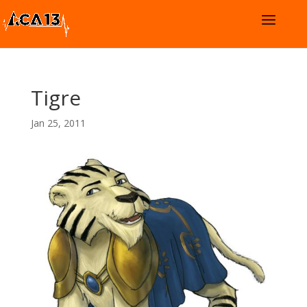
Tigre
Jan 25, 2011