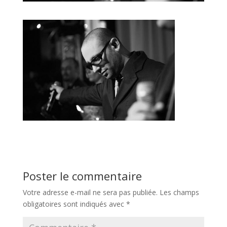
Poster le commentaire
Votre adresse e-mail ne sera pas publiée.
Les champs
obligatoires sont indiqués avec
*