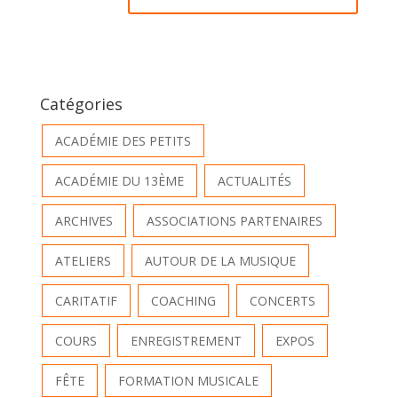
Catégories
ACADÉMIE DES PETITS
ACADÉMIE DU 13ÈME
ACTUALITÉS
ARCHIVES
ASSOCIATIONS PARTENAIRES
ATELIERS
AUTOUR DE LA MUSIQUE
CARITATIF
COACHING
CONCERTS
COURS
ENREGISTREMENT
EXPOS
FÊTE
FORMATION MUSICALE