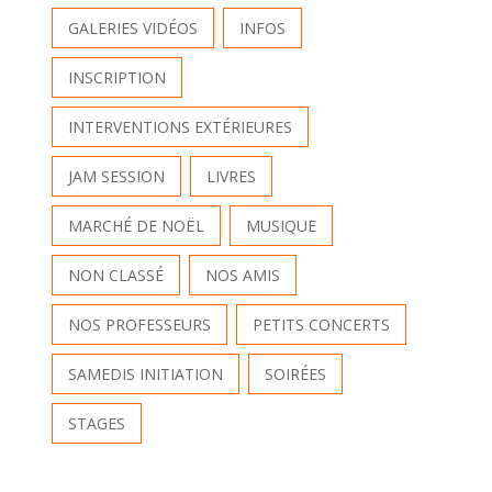
GALERIES VIDÉOS
INFOS
INSCRIPTION
INTERVENTIONS EXTÉRIEURES
JAM SESSION
LIVRES
MARCHÉ DE NOËL
MUSIQUE
NON CLASSÉ
NOS AMIS
NOS PROFESSEURS
PETITS CONCERTS
SAMEDIS INITIATION
SOIRÉES
STAGES