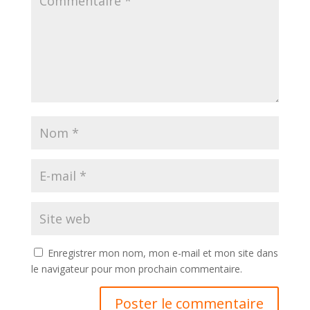
Enregistrer mon nom, mon e-mail et mon site dans
le navigateur pour mon prochain commentaire.