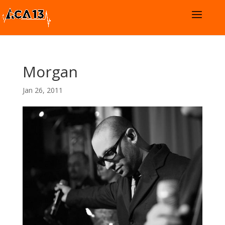
Morgan
Jan 26, 2011