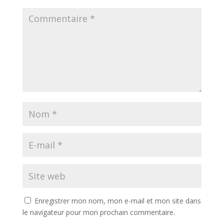
Enregistrer mon nom, mon e-mail et mon site dans
le navigateur pour mon prochain commentaire.