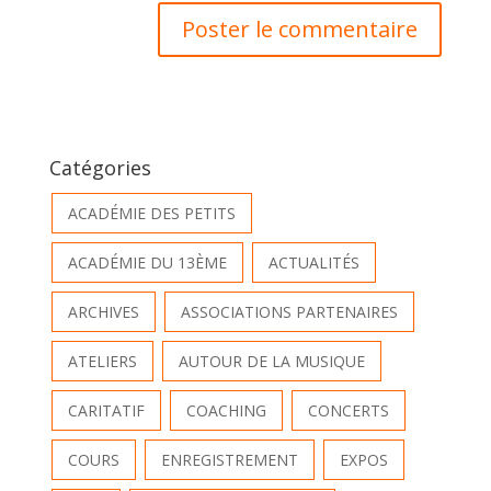
Catégories
ACADÉMIE DES PETITS
ACADÉMIE DU 13ÈME
ACTUALITÉS
ARCHIVES
ASSOCIATIONS PARTENAIRES
ATELIERS
AUTOUR DE LA MUSIQUE
CARITATIF
COACHING
CONCERTS
COURS
ENREGISTREMENT
EXPOS