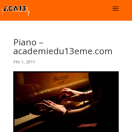
Piano –
academiedu13eme.com
Fév 1, 2011