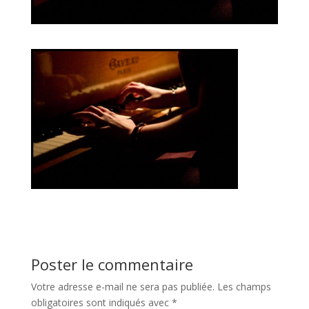
Poster le commentaire
Votre adresse e-mail ne sera pas publiée.
Les champs
obligatoires sont indiqués avec
*