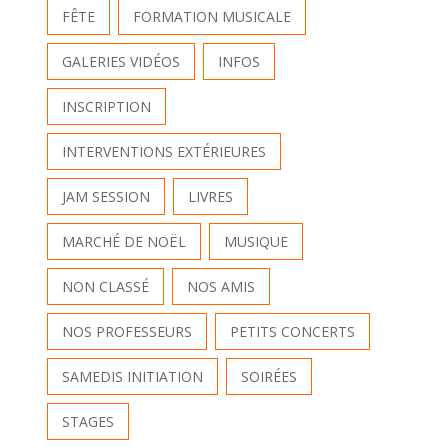
FÊTE
FORMATION MUSICALE
GALERIES VIDÉOS
INFOS
INSCRIPTION
INTERVENTIONS EXTÉRIEURES
JAM SESSION
LIVRES
MARCHÉ DE NOËL
MUSIQUE
NON CLASSÉ
NOS AMIS
NOS PROFESSEURS
PETITS CONCERTS
SAMEDIS INITIATION
SOIRÉES
STAGES