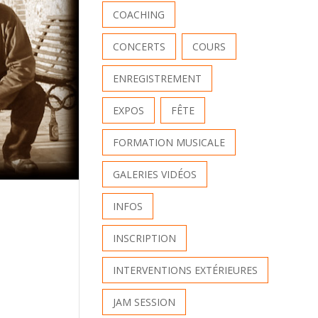
COACHING
CONCERTS
COURS
ENREGISTREMENT
EXPOS
FÊTE
FORMATION MUSICALE
GALERIES VIDÉOS
INFOS
INSCRIPTION
INTERVENTIONS EXTÉRIEURES
JAM SESSION