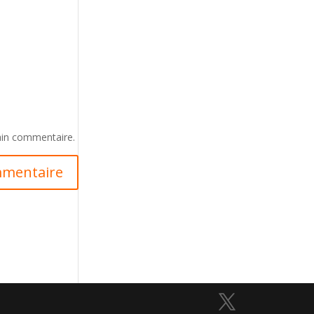
ain commentaire.