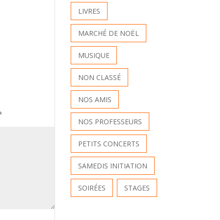
LIVRES
MARCHÉ DE NOËL
MUSIQUE
NON CLASSÉ
NOS AMIS
*
NOS PROFESSEURS
PETITS CONCERTS
SAMEDIS INITIATION
SOIRÉES
STAGES