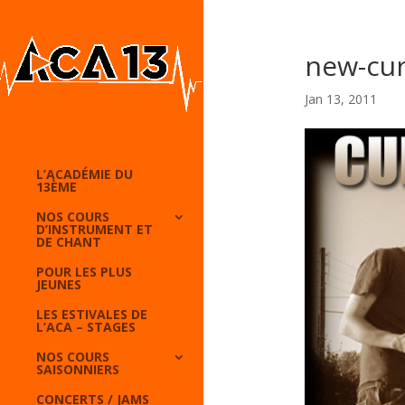
new-cur
Jan 13, 2011
L’ACADÉMIE DU
13ÈME
NOS COURS
D’INSTRUMENT ET
DE CHANT
POUR LES PLUS
JEUNES
LES ESTIVALES DE
L’ACA – STAGES
NOS COURS
SAISONNIERS
CONCERTS / JAMS