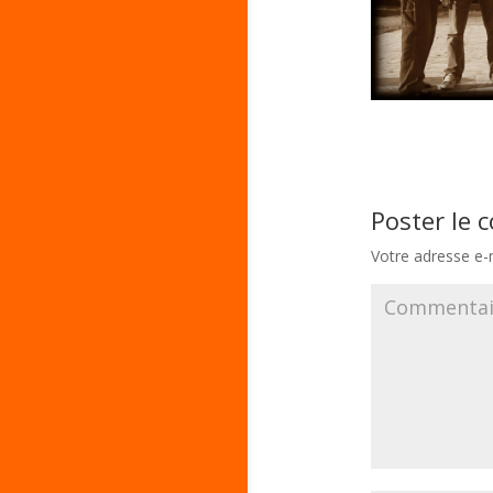
Poster le
Votre adresse e-m