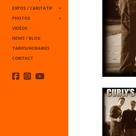
EXPOS / CARITATIF
PHOTOS
VIDÉOS
NEWS / BLOG
TARIFS/HORAIRES
CONTACT