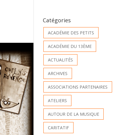
Catégories
ACADÉMIE DES PETITS
ACADÉMIE DU 13ÈME
ACTUALITÉS
ARCHIVES
ASSOCIATIONS PARTENAIRES
ATELIERS
AUTOUR DE LA MUSIQUE
CARITATIF