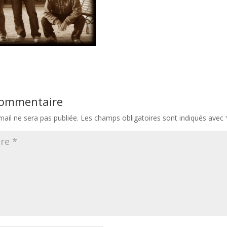
 commentaire
ail ne sera pas publiée.
Les champs obligatoires sont indiqués avec