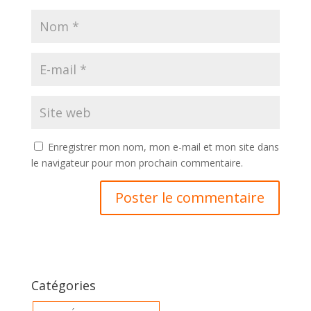
Enregistrer mon nom, mon e-mail et mon site dans
le navigateur pour mon prochain commentaire.
Catégories