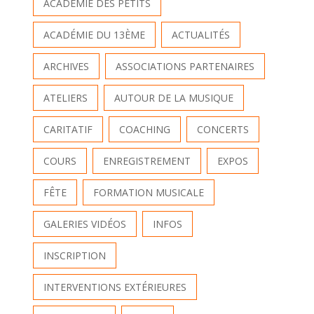
ACADÉMIE DES PETITS
ACADÉMIE DU 13ÈME
ACTUALITÉS
ARCHIVES
ASSOCIATIONS PARTENAIRES
ATELIERS
AUTOUR DE LA MUSIQUE
CARITATIF
COACHING
CONCERTS
COURS
ENREGISTREMENT
EXPOS
FÊTE
FORMATION MUSICALE
GALERIES VIDÉOS
INFOS
INSCRIPTION
INTERVENTIONS EXTÉRIEURES