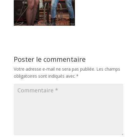
Poster le commentaire
Votre adresse e-mail ne sera pas publiée.
Les champs
obligatoires sont indiqués avec
*