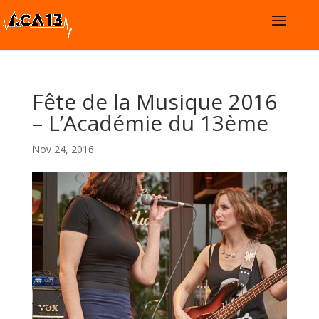
Fête de la Musique 2016
– L’Académie du 13ème
Nov 24, 2016