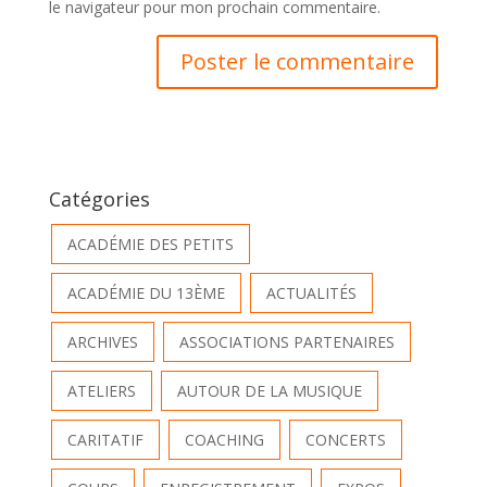
le navigateur pour mon prochain commentaire.
Catégories
ACADÉMIE DES PETITS
ACADÉMIE DU 13ÈME
ACTUALITÉS
ARCHIVES
ASSOCIATIONS PARTENAIRES
ATELIERS
AUTOUR DE LA MUSIQUE
CARITATIF
COACHING
CONCERTS