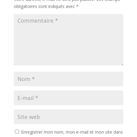
obligatoires sont indiqués avec
*
Enregistrer mon nom, mon e-mail et mon site dans