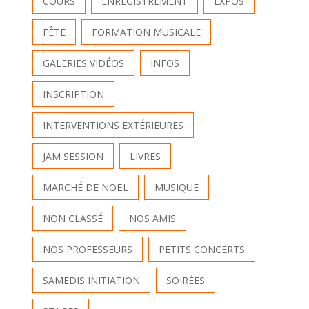
COURS
ENREGISTREMENT
EXPOS
FÊTE
FORMATION MUSICALE
GALERIES VIDÉOS
INFOS
INSCRIPTION
INTERVENTIONS EXTÉRIEURES
JAM SESSION
LIVRES
MARCHÉ DE NOËL
MUSIQUE
NON CLASSÉ
NOS AMIS
NOS PROFESSEURS
PETITS CONCERTS
SAMEDIS INITIATION
SOIRÉES