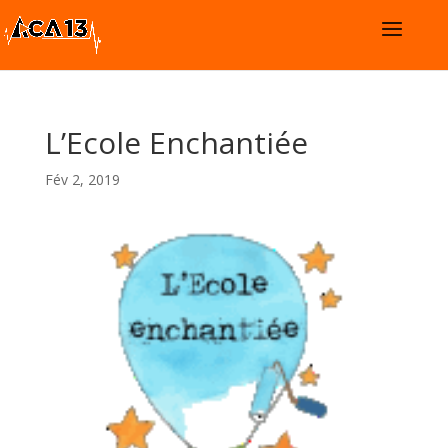
L’Ecole Enchantiée
Fév 2, 2019