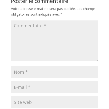
Poster le commentaire
Votre adresse e-mail ne sera pas publiée.
Les champs
obligatoires sont indiqués avec
*