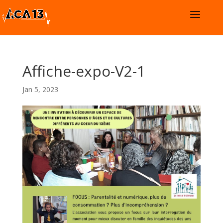
Affiche-expo-V2-1
Jan 5, 2023