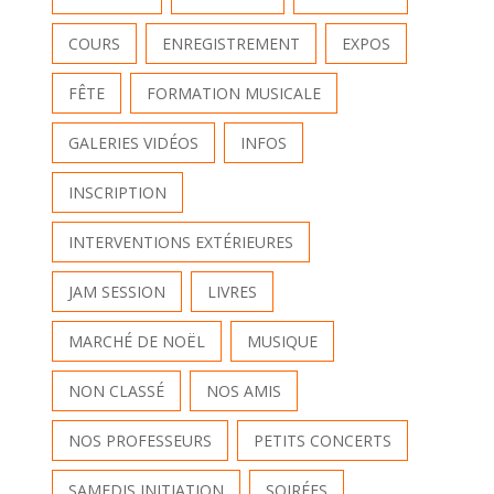
COURS
ENREGISTREMENT
EXPOS
FÊTE
FORMATION MUSICALE
GALERIES VIDÉOS
INFOS
INSCRIPTION
INTERVENTIONS EXTÉRIEURES
JAM SESSION
LIVRES
MARCHÉ DE NOËL
MUSIQUE
NON CLASSÉ
NOS AMIS
NOS PROFESSEURS
PETITS CONCERTS
SAMEDIS INITIATION
SOIRÉES