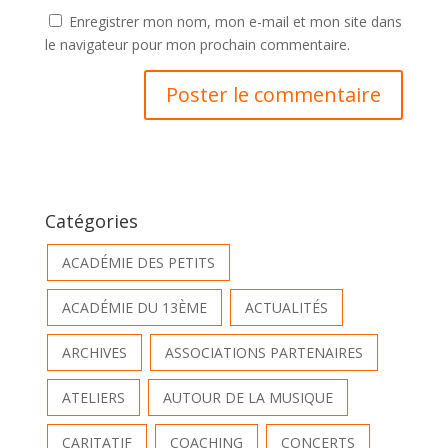
Enregistrer mon nom, mon e-mail et mon site dans
le navigateur pour mon prochain commentaire.
Catégories
ACADÉMIE DES PETITS
ACADÉMIE DU 13ÈME
ACTUALITÉS
ARCHIVES
ASSOCIATIONS PARTENAIRES
ATELIERS
AUTOUR DE LA MUSIQUE
CARITATIF
COACHING
CONCERTS