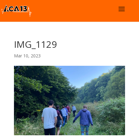
IMG_1129
Mar 10, 2023