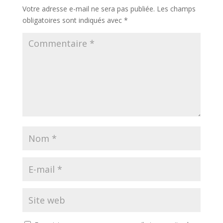
Votre adresse e-mail ne sera pas publiée.
Les champs
obligatoires sont indiqués avec
*