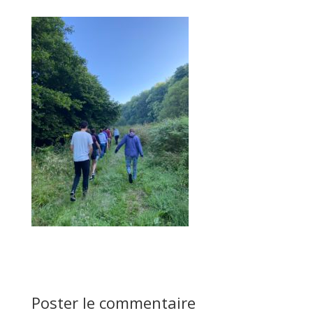
Poster le commentaire