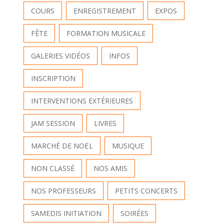
COURS
ENREGISTREMENT
EXPOS
FÊTE
FORMATION MUSICALE
GALERIES VIDÉOS
INFOS
INSCRIPTION
INTERVENTIONS EXTÉRIEURES
JAM SESSION
LIVRES
MARCHÉ DE NOËL
MUSIQUE
NON CLASSÉ
NOS AMIS
NOS PROFESSEURS
PETITS CONCERTS
SAMEDIS INITIATION
SOIRÉES