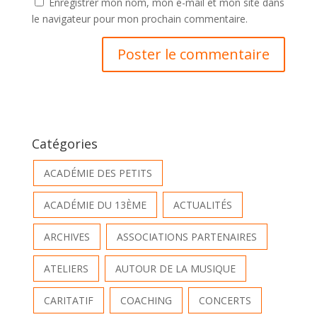
Enregistrer mon nom, mon e-mail et mon site dans
le navigateur pour mon prochain commentaire.
Catégories
ACADÉMIE DES PETITS
ACADÉMIE DU 13ÈME
ACTUALITÉS
ARCHIVES
ASSOCIATIONS PARTENAIRES
ATELIERS
AUTOUR DE LA MUSIQUE
CARITATIF
COACHING
CONCERTS