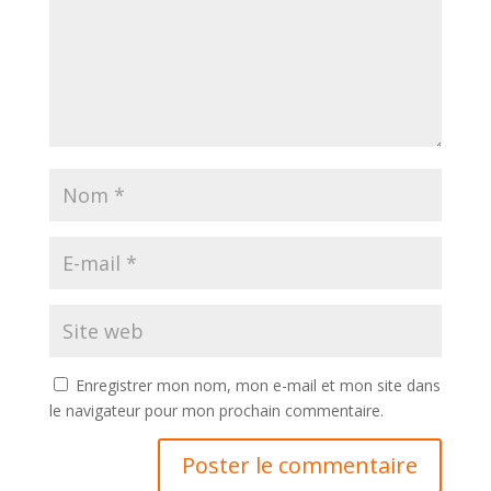
Enregistrer mon nom, mon e-mail et mon site dans
le navigateur pour mon prochain commentaire.