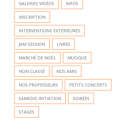
GALERIES VIDÉOS
INFOS
INSCRIPTION
INTERVENTIONS EXTÉRIEURES
JAM SESSION
LIVRES
MARCHÉ DE NOËL
MUSIQUE
NON CLASSÉ
NOS AMIS
NOS PROFESSEURS
PETITS CONCERTS
SAMEDIS INITIATION
SOIRÉES
STAGES