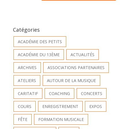
Catégories
ACADÉMIE DES PETITS
ACADÉMIE DU 13ÈME
ACTUALITÉS
ARCHIVES
ASSOCIATIONS PARTENAIRES
ATELIERS
AUTOUR DE LA MUSIQUE
CARITATIF
COACHING
CONCERTS
COURS
ENREGISTREMENT
EXPOS
FÊTE
FORMATION MUSICALE