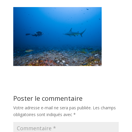
Poster le commentaire
Votre adresse e-mail ne sera pas publiée.
Les champs
obligatoires sont indiqués avec
*