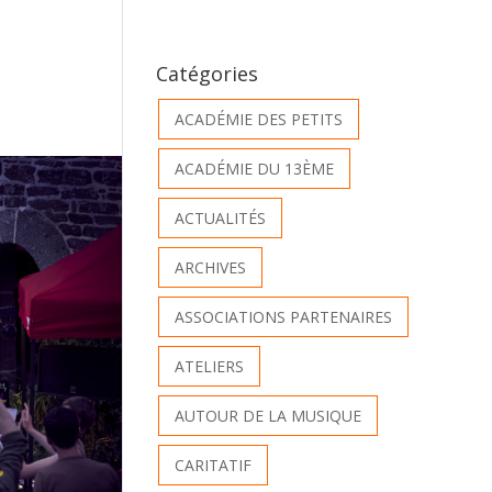
Catégories
ACADÉMIE DES PETITS
ACADÉMIE DU 13ÈME
ACTUALITÉS
ARCHIVES
ASSOCIATIONS PARTENAIRES
ATELIERS
AUTOUR DE LA MUSIQUE
CARITATIF