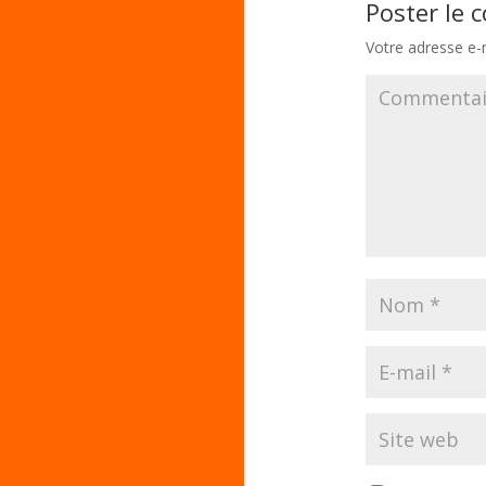
Poster le
Votre adresse e-m