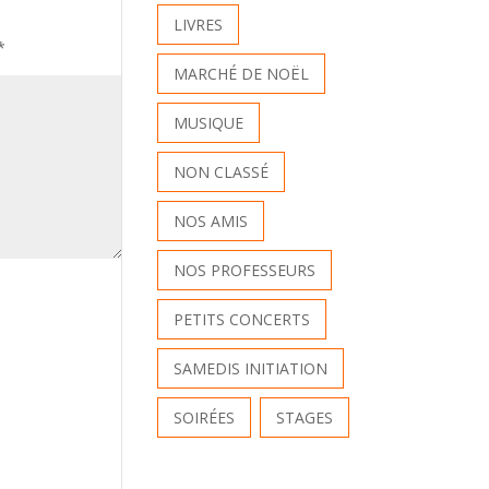
LIVRES
*
MARCHÉ DE NOËL
MUSIQUE
NON CLASSÉ
NOS AMIS
NOS PROFESSEURS
PETITS CONCERTS
SAMEDIS INITIATION
SOIRÉES
STAGES