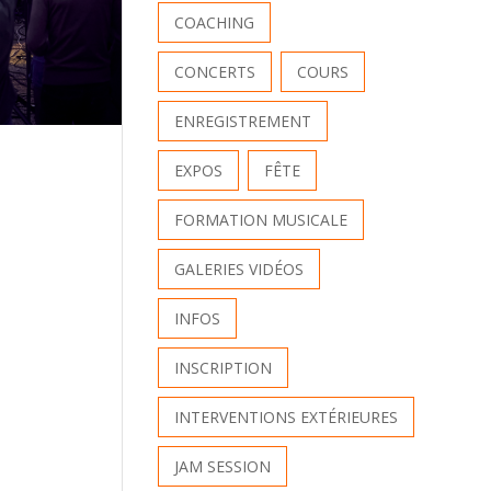
COACHING
CONCERTS
COURS
ENREGISTREMENT
EXPOS
FÊTE
FORMATION MUSICALE
GALERIES VIDÉOS
INFOS
INSCRIPTION
INTERVENTIONS EXTÉRIEURES
JAM SESSION