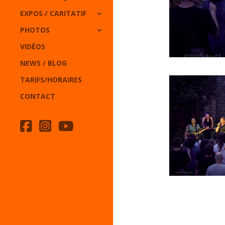
EXPOS / CARITATIF
PHOTOS
VIDÉOS
NEWS / BLOG
TARIFS/HORAIRES
CONTACT