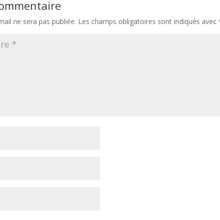
 commentaire
ail ne sera pas publiée.
Les champs obligatoires sont indiqués avec