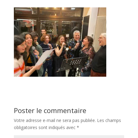
Poster le commentaire
Votre adresse e-mail ne sera pas publiée.
Les champs
obligatoires sont indiqués avec
*