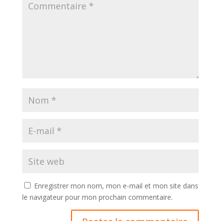
Enregistrer mon nom, mon e-mail et mon site dans
le navigateur pour mon prochain commentaire.