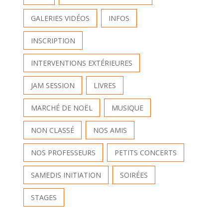
GALERIES VIDÉOS
INFOS
INSCRIPTION
INTERVENTIONS EXTÉRIEURES
JAM SESSION
LIVRES
MARCHÉ DE NOËL
MUSIQUE
NON CLASSÉ
NOS AMIS
NOS PROFESSEURS
PETITS CONCERTS
SAMEDIS INITIATION
SOIRÉES
STAGES