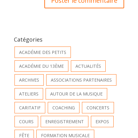
Catégories
ACADÉMIE DES PETITS
ACADÉMIE DU 13ÈME
ACTUALITÉS
ARCHIVES
ASSOCIATIONS PARTENAIRES
ATELIERS
AUTOUR DE LA MUSIQUE
CARITATIF
COACHING
CONCERTS
COURS
ENREGISTREMENT
EXPOS
FÊTE
FORMATION MUSICALE