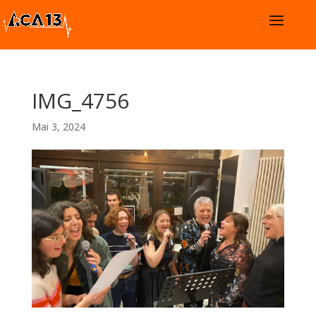
IMG_4756
Mai 3, 2024