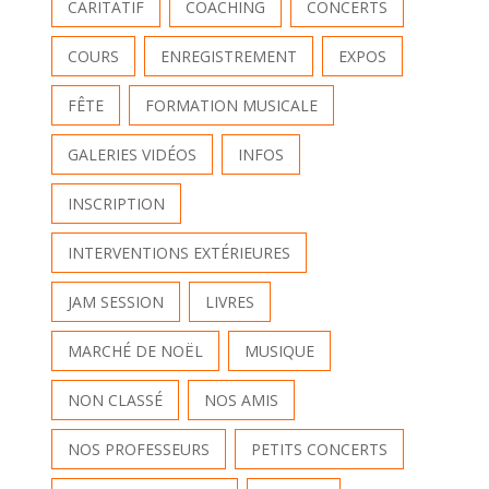
CARITATIF
COACHING
CONCERTS
COURS
ENREGISTREMENT
EXPOS
FÊTE
FORMATION MUSICALE
GALERIES VIDÉOS
INFOS
INSCRIPTION
INTERVENTIONS EXTÉRIEURES
JAM SESSION
LIVRES
MARCHÉ DE NOËL
MUSIQUE
NON CLASSÉ
NOS AMIS
NOS PROFESSEURS
PETITS CONCERTS