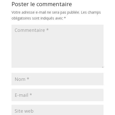
Poster le commentaire
Votre adresse e-mail ne sera pas publiée.
Les champs
obligatoires sont indiqués avec
*