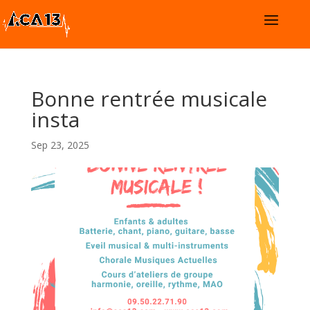
Bonne rentrée musicale
insta
Sep 23, 2025