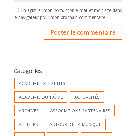
Enregistrer mon nom, mon e-mail et mon site dans
le navigateur pour mon prochain commentaire.
Catégories
ACADÉMIE DES PETITS
ACADÉMIE DU 13ÈME
ACTUALITÉS
ARCHIVES
ASSOCIATIONS PARTENAIRES
ATELIERS
AUTOUR DE LA MUSIQUE