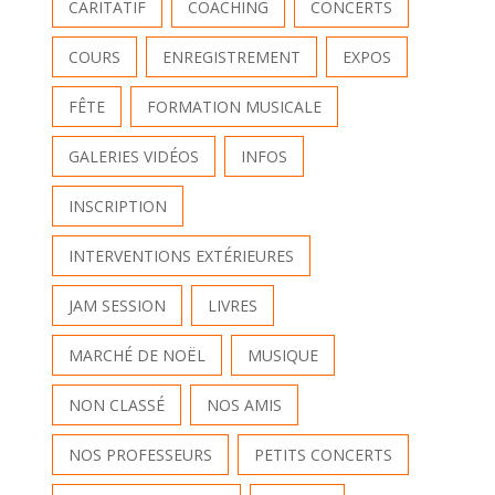
CARITATIF
COACHING
CONCERTS
COURS
ENREGISTREMENT
EXPOS
FÊTE
FORMATION MUSICALE
GALERIES VIDÉOS
INFOS
INSCRIPTION
INTERVENTIONS EXTÉRIEURES
JAM SESSION
LIVRES
MARCHÉ DE NOËL
MUSIQUE
NON CLASSÉ
NOS AMIS
NOS PROFESSEURS
PETITS CONCERTS