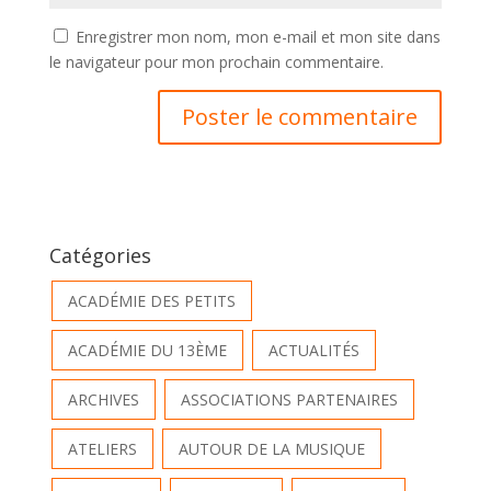
Enregistrer mon nom, mon e-mail et mon site dans
le navigateur pour mon prochain commentaire.
Catégories
ACADÉMIE DES PETITS
ACADÉMIE DU 13ÈME
ACTUALITÉS
ARCHIVES
ASSOCIATIONS PARTENAIRES
ATELIERS
AUTOUR DE LA MUSIQUE