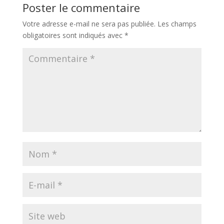
Poster le commentaire
Votre adresse e-mail ne sera pas publiée.
Les champs
obligatoires sont indiqués avec
*