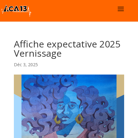
Affiche expectative 2025
Vernissage
Déc 3, 2025