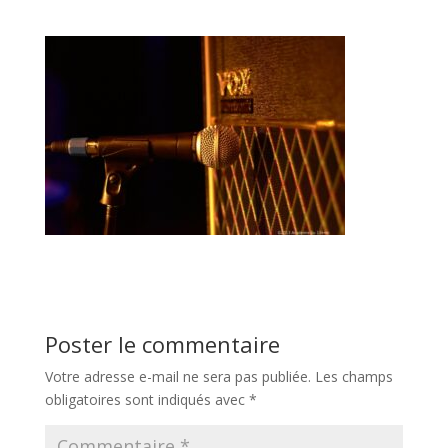
Poster le commentaire
Votre adresse e-mail ne sera pas publiée.
Les champs
obligatoires sont indiqués avec
*