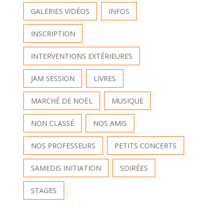
GALERIES VIDÉOS
INFOS
INSCRIPTION
INTERVENTIONS EXTÉRIEURES
JAM SESSION
LIVRES
MARCHÉ DE NOËL
MUSIQUE
NON CLASSÉ
NOS AMIS
NOS PROFESSEURS
PETITS CONCERTS
SAMEDIS INITIATION
SOIRÉES
STAGES