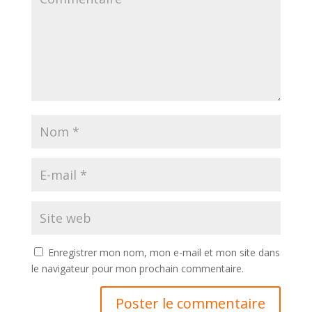
Enregistrer mon nom, mon e-mail et mon site dans
le navigateur pour mon prochain commentaire.