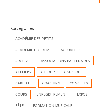
Catégories
ACADÉMIE DES PETITS
ACADÉMIE DU 13ÈME
ACTUALITÉS
ARCHIVES
ASSOCIATIONS PARTENAIRES
ATELIERS
AUTOUR DE LA MUSIQUE
CARITATIF
COACHING
CONCERTS
COURS
ENREGISTREMENT
EXPOS
FÊTE
FORMATION MUSICALE