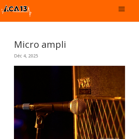
Micro ampli
Déc 4, 2025