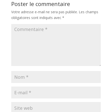
Poster le commentaire
Votre adresse e-mail ne sera pas publiée.
Les champs
obligatoires sont indiqués avec
*