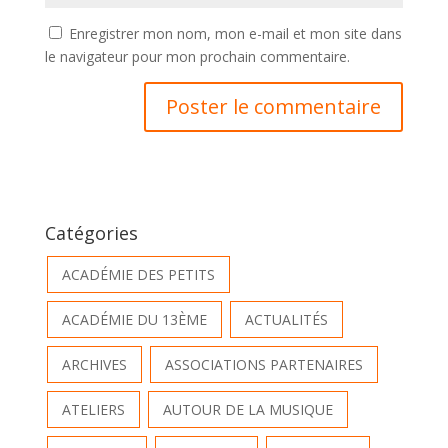
Enregistrer mon nom, mon e-mail et mon site dans
le navigateur pour mon prochain commentaire.
Catégories
ACADÉMIE DES PETITS
ACADÉMIE DU 13ÈME
ACTUALITÉS
ARCHIVES
ASSOCIATIONS PARTENAIRES
ATELIERS
AUTOUR DE LA MUSIQUE