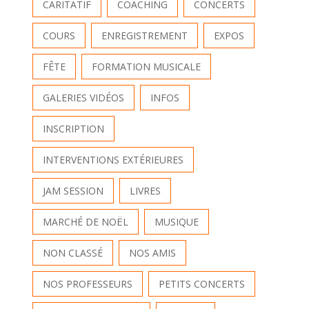
CARITATIF
COACHING
CONCERTS
COURS
ENREGISTREMENT
EXPOS
FÊTE
FORMATION MUSICALE
GALERIES VIDÉOS
INFOS
INSCRIPTION
INTERVENTIONS EXTÉRIEURES
JAM SESSION
LIVRES
MARCHÉ DE NOËL
MUSIQUE
NON CLASSÉ
NOS AMIS
NOS PROFESSEURS
PETITS CONCERTS