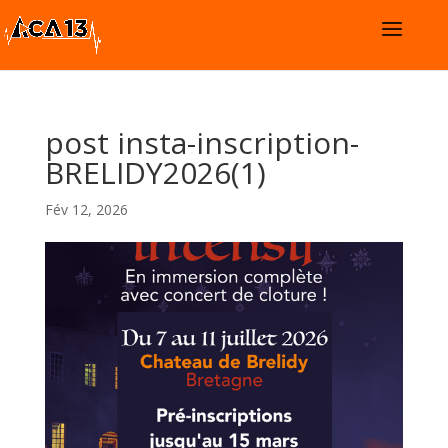
post insta-inscription-
BRELIDY2026(1)
Fév 12, 2026