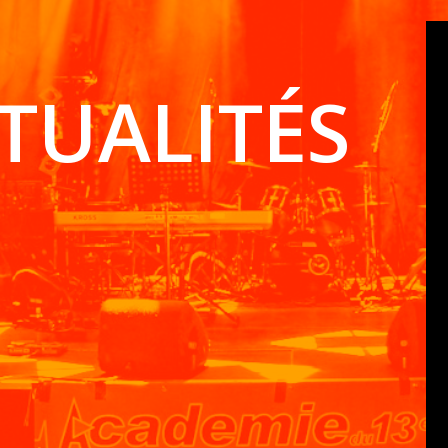
TUALITÉS