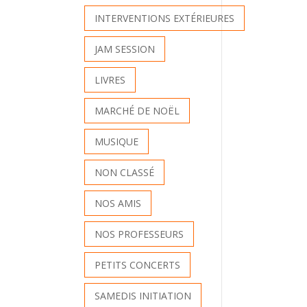
INTERVENTIONS EXTÉRIEURES
JAM SESSION
LIVRES
MARCHÉ DE NOËL
MUSIQUE
NON CLASSÉ
NOS AMIS
NOS PROFESSEURS
PETITS CONCERTS
SAMEDIS INITIATION