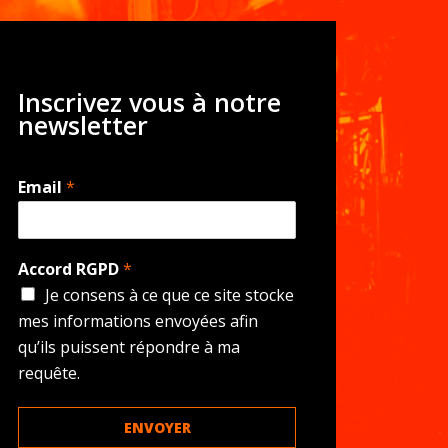
Inscrivez vous à notre
newsletter
Email
*
Accord RGPD
*
Je consens à ce que ce site stocke
mes informations envoyées afin
qu’ils puissent répondre à ma
requête.
ENVOYER