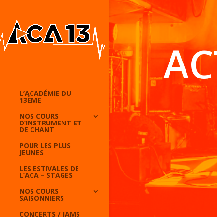
AC
L’ACADÉMIE DU
13ÈME
NOS COURS
D’INSTRUMENT ET
DE CHANT
POUR LES PLUS
JEUNES
LES ESTIVALES DE
L’ACA – STAGES
NOS COURS
SAISONNIERS
CONCERTS / JAMS