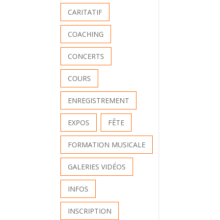
CARITATIF
COACHING
CONCERTS
COURS
ENREGISTREMENT
EXPOS
FÊTE
FORMATION MUSICALE
GALERIES VIDÉOS
INFOS
INSCRIPTION