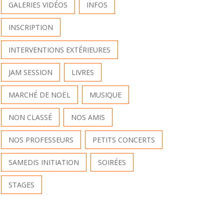
GALERIES VIDÉOS
INFOS
INSCRIPTION
INTERVENTIONS EXTÉRIEURES
JAM SESSION
LIVRES
MARCHÉ DE NOËL
MUSIQUE
NON CLASSÉ
NOS AMIS
NOS PROFESSEURS
PETITS CONCERTS
SAMEDIS INITIATION
SOIRÉES
STAGES