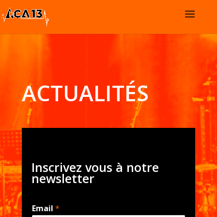
ACTUALITÉS
Inscrivez vous à notre
newsletter
Email
*