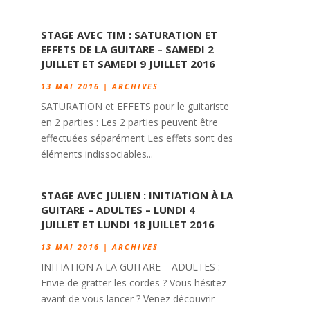
STAGE AVEC TIM : SATURATION ET
EFFETS DE LA GUITARE – SAMEDI 2
JUILLET ET SAMEDI 9 JUILLET 2016
13 MAI 2016
|
ARCHIVES
SATURATION et EFFETS pour le guitariste
en 2 parties : Les 2 parties peuvent être
effectuées séparément Les effets sont des
éléments indissociables...
STAGE AVEC JULIEN : INITIATION À LA
GUITARE – ADULTES – LUNDI 4
JUILLET ET LUNDI 18 JUILLET 2016
13 MAI 2016
|
ARCHIVES
INITIATION A LA GUITARE – ADULTES :
Envie de gratter les cordes ? Vous hésitez
avant de vous lancer ? Venez découvrir