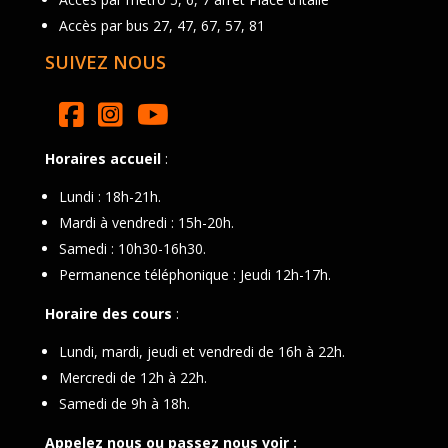
Accès par bus 27, 47, 67, 57, 81
SUIVEZ NOUS
Horaires accueil
:
Lundi : 18h-21h.
Mardi à vendredi : 15h-20h.
Samedi : 10h30-16h30.
Permanence téléphonique : Jeudi 12h-17h.
Horaire des cours
:
Lundi, mardi, jeudi et vendredi de 16h à 22h.
Mercredi de 12h à 22h.
Samedi de 9h à 18h.
Appelez nous ou passez nous voir :