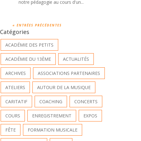
notre pédagogie au cours d'un...
« ENTRÉES PRÉCÉDENTES
Catégories
ACADÉMIE DES PETITS
ACADÉMIE DU 13ÈME
ACTUALITÉS
ARCHIVES
ASSOCIATIONS PARTENAIRES
ATELIERS
AUTOUR DE LA MUSIQUE
CARITATIF
COACHING
CONCERTS
COURS
ENREGISTREMENT
EXPOS
FÊTE
FORMATION MUSICALE