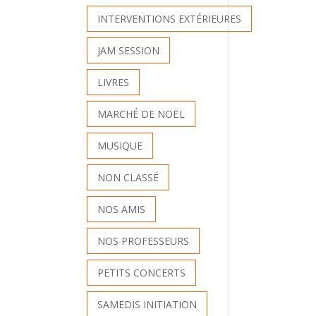
INTERVENTIONS EXTÉRIEURES
JAM SESSION
LIVRES
MARCHÉ DE NOËL
MUSIQUE
NON CLASSÉ
NOS AMIS
NOS PROFESSEURS
PETITS CONCERTS
SAMEDIS INITIATION