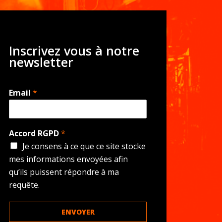
Inscrivez vous à notre
newsletter
Email
*
Accord RGPD
*
Je consens à ce que ce site stocke
mes informations envoyées afin
qu’ils puissent répondre à ma
requête.
ENVOYER