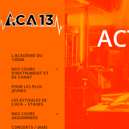
AC
L’ACADÉMIE DU
13ÈME
NOS COURS
D’INSTRUMENT ET
DE CHANT
POUR LES PLUS
JEUNES
LES ESTIVALES DE
L’ACA – STAGES
NOS COURS
SAISONNIERS
CONCERTS / JAMS