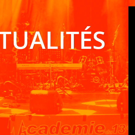
TUALITÉS